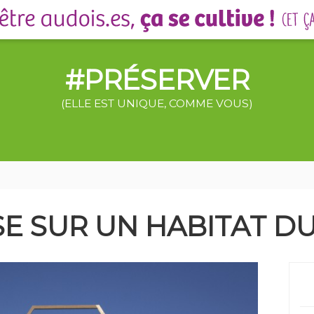
#PRÉSERVER
(ELLE EST UNIQUE, COMME VOUS)
SE SUR UN HABITAT D