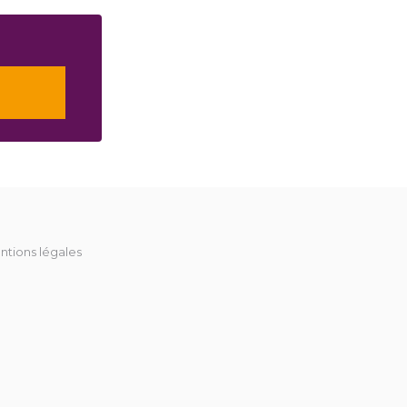
ntions légales