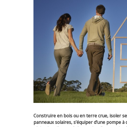
Construire en bois ou en terre crue, isoler se
panneaux solaires, s’équiper d’une pompe à c