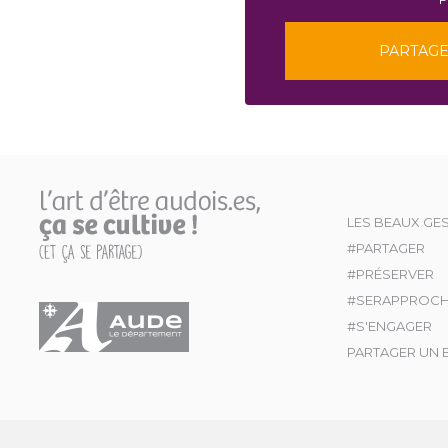
PARTAGE
LES BEAUX GE
#PARTAGER
#PRÉSERVER
#SERAPPROC
#S'ENGAGER
PARTAGER UN 