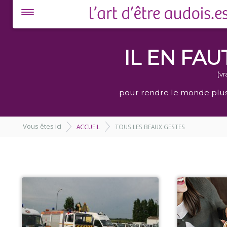
IL EN FAU
(v
pour rendre le monde plus 
Vous êtes ici
ACCUEIL
TOUS LES BEAUX GESTES